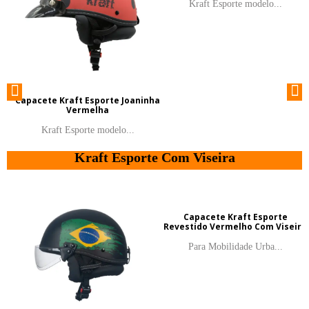
Kraft Esporte modelo...
Capacete Kraft Esporte Joaninha
Vermelha
Kraft Esporte modelo...
Kraft Esporte Com Viseira
Capacete Kraft Esporte
Revestido Vermelho Com Viseira
Para Mobilidade Urba...