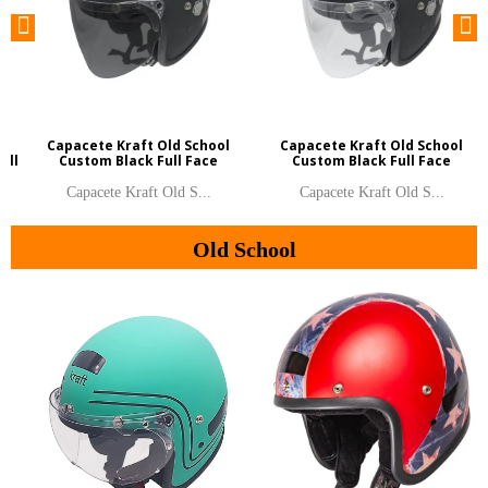
Capacete Kraft Old School
Capacete Kraft Old School
ull
Custom Black Full Face
Custom Black Full Face
Capacete Kraft Old S...
Capacete Kraft Old S...
Old School