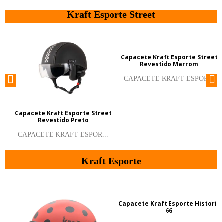
Kraft Esporte Street
Capacete Kraft Esporte Street
Revestido Marrom
CAPACETE KRAFT ESPOR...
Capacete Kraft Esporte Street
Revestido Preto
CAPACETE KRAFT ESPOR...
Kraft Esporte
Capacete Kraft Esporte Historic
66