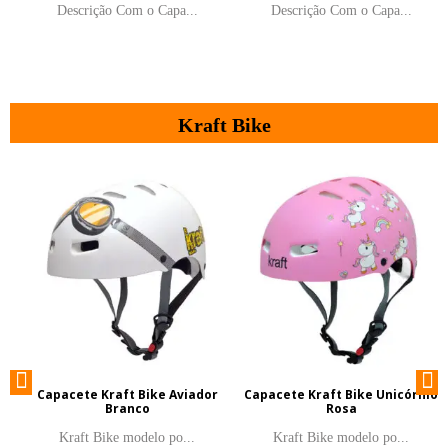
Descrição Com o Capa...
Descrição Com o Capa...
Kraft Bike
Capacete Kraft Bike Aviador
Capacete Kraft Bike Unicórnio
Branco
Rosa
Kraft Bike modelo po...
Kraft Bike modelo po...