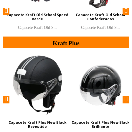
Capacete Kraft Old School Speed
Capacete Kraft Old School
Verde
Confederados
Capacete Kraft Old S...
Capacete Kraft Old S...
Kraft Plus
Capacete Kraft Plus New Black
Capacete Kraft Plus New Black
Revestido
Brilhante