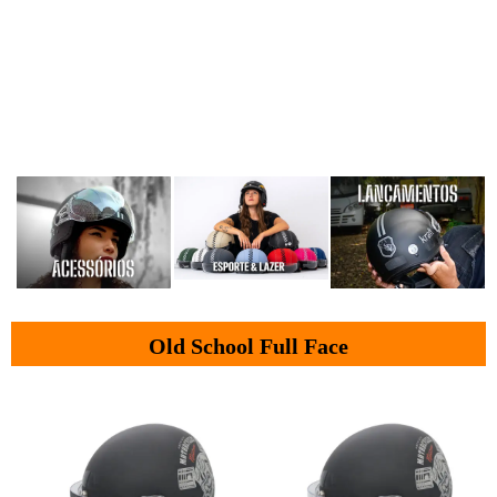
Old School Full Face