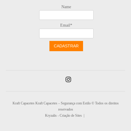
Name
Email*
Kraft Capacetes Kraft Capacetes – Segurança com Estilo © Todos os direitos
reservados
Kryzalis - Criação de Sites |