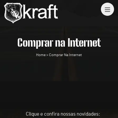
Comprar na Internet
Home
>
Comprar Na Internet
Clique e confira nossas novidades: