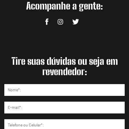
Acompanhe a gente:
Tire suas dúvidas ou seja em
revendedor: