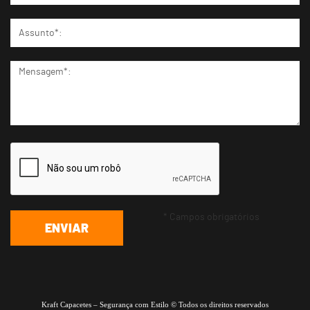
* Campos obrigatórios
Kraft Capacetes – Segurança com Estilo © Todos os direitos reservados