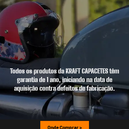
Todos os produtos da KRAFT CAPACETES têm
garantia de 1 ano, iniciando na data de
aquisição contra defeitos de fabricação.
Onde Comprar >