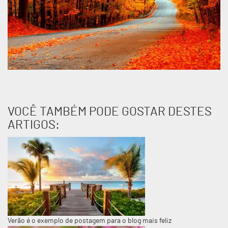
VOCÊ TAMBÉM PODE GOSTAR DESTES
ARTIGOS:
Verão é o exemplo de postagem para o blog mais feliz