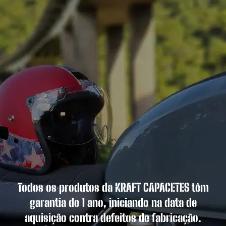
Todos os produtos da KRAFT CAPACETES têm
garantia de 1 ano, iniciando na data de
aquisição contra defeitos de fabricação.