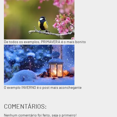
De todos os exemplos, PRIMAVERA é o mais bonito
O exemplo INVERNO é o post mais aconchegante
COMENTÁRIOS:
Nenhum comentário foi feito, seja o primeiro!