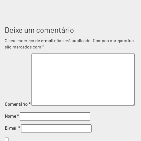
Deixe um comentário
O seu endereço de e-mail não será publicado.
Campos obrigatórios
são marcados com
*
Comentário
*
Nome
*
E-mail
*