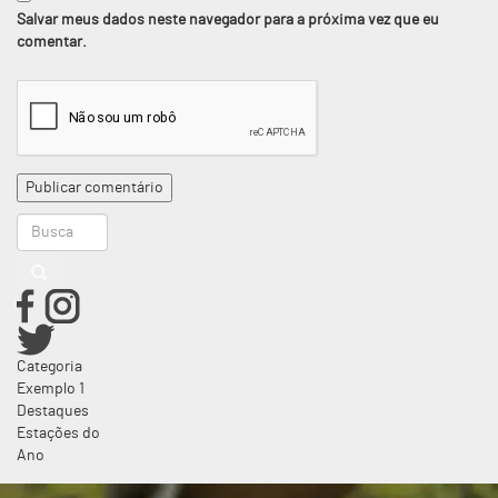
Salvar meus dados neste navegador para a próxima vez que eu
comentar.
Categoria
Exemplo 1
Destaques
Estações do
Ano